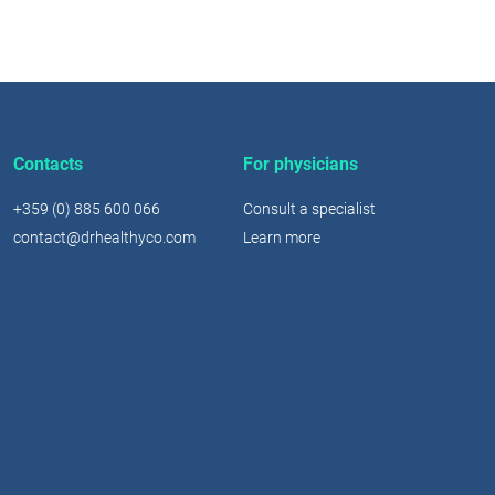
Contacts
For physicians
+359 (0) 885 600 066
Consult a specialist
contact@drhealthyco.com
Learn more