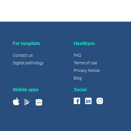
For hospitals
Healthyco
Contact us
FAQ
Digital pathology
Terms of Use
Privacy Notice
Blog
Mobile apps
Social