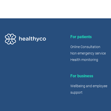
For patients
Online Consultation
Non emergency service
Health monitoring
For business
Wellbeing and employee
support